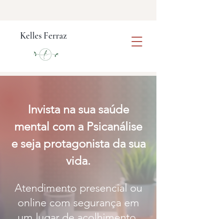
Kelles Ferraz
Invista na sua saúde
mental com a Psicanálise
e seja protagonista da sua
vida.
Atendimento presencial ou
online com segurança em
um lugar de acolhimento.