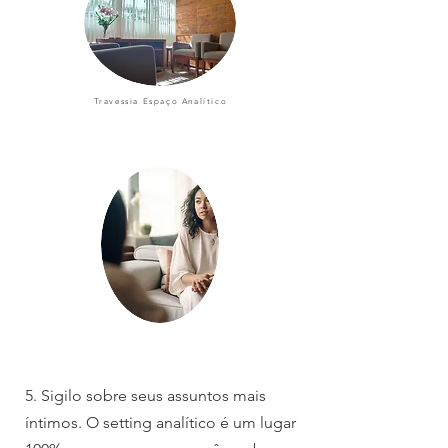
Travessia Espaço Analítico
5. Sigilo sobre seus assuntos mais
íntimos. O setting analítico é um lugar