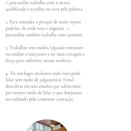
A psicanálise trabalha com a escuta
qualificada e acredita na cura pela palavra.
2. Para entender o porquê de tanto repetir
padrões, de onde vem a angústia. A
psicanálise também trabalha essas questões.
3. Trabalhar seus medos. Quando entramos
em análise começamos a ter mais coragem e
força para enfrentar nossas sombras.
4. Ter um lugar exclusivo onde você pode
falar sem medo de julgamentos. Freud
descobriu em seus estudos que adoecemos
por termos medo de falar o que desejamos,
sucumbindo pela constante castração.