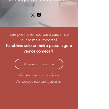
Sempre há tempo para cuidar de
quem mais importa!
Parabéns pelo primeiro passo, agora
vamos começar!
Agendar consulta
Não atendemos convênios!
As sessões não são gratuitas.